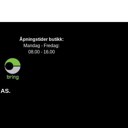
Åpningstider butikk:
Mandag - Fredag:
08.00 - 16.00
 AS.