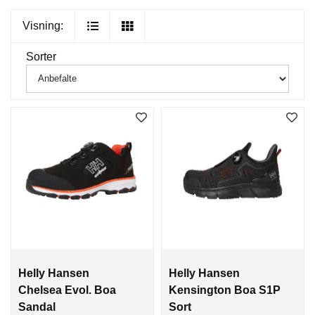
Visning:
Sorter
Helly Hansen
Helly Hansen
Chelsea Evol. Boa
Kensington Boa S1P
Sandal
Sort