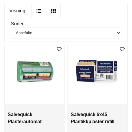
Visning:
Sorter
Salvequick
Salvequick 6x45
Plasterautomat
Plastikkplaster refill