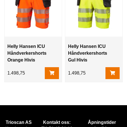
Helly Hansen ICU
Helly Hansen ICU
Håndverkershorts
Håndverkershorts
Orange Hivis
Gul Hivis
1.498,75
1.498,75
Trioscan AS
Kontakt oss:
Åpningstider