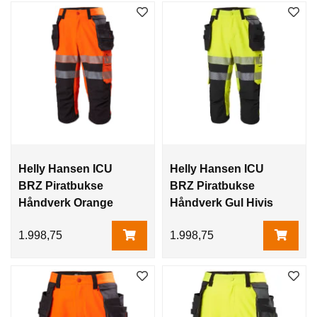
Helly Hansen ICU
Helly Hansen ICU
BRZ Piratbukse
BRZ Piratbukse
Håndverk Orange
Håndverk Gul Hivis
Hivis
1.998,75
1.998,75