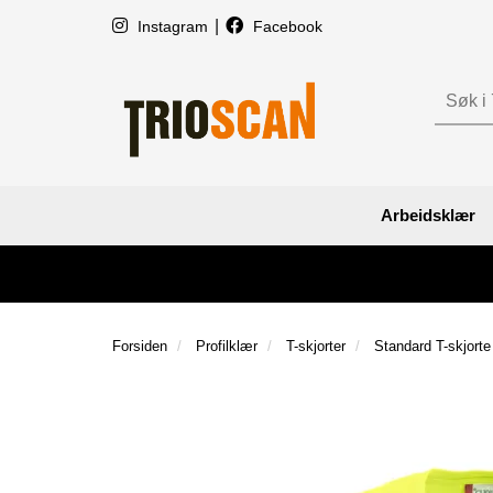
|
Instagram
Facebook
Arbeidsklær
Forsiden
Profilklær
T-skjorter
Standard T-skjorte