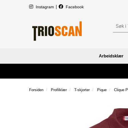
|
Instagram
Facebook
Arbeidsklær
Forsiden
Profilklær
T-skjorter
Pique
Clique 