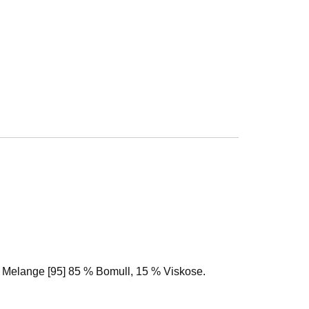
ey Melange [95] 85 % Bomull, 15 % Viskose.