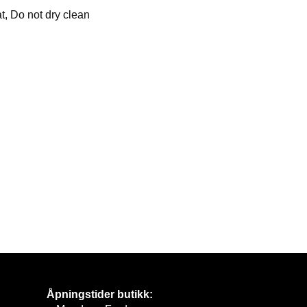
t, Do not dry clean
Åpningstider butikk: