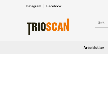
|
Instagram
Facebook
Arbeidsklær