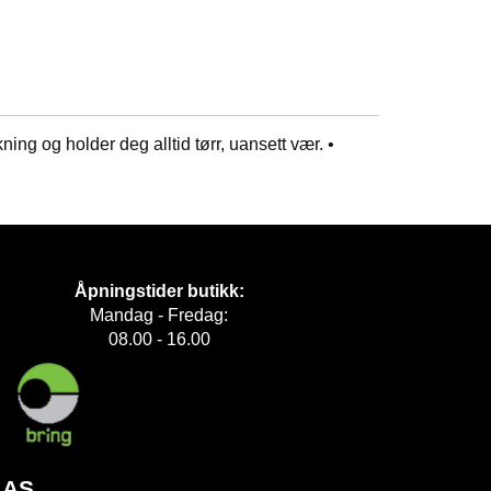
ning og holder deg alltid tørr, uansett vær. •
Åpningstider butikk:
Mandag - Fredag:
08.00 - 16.00
 AS.