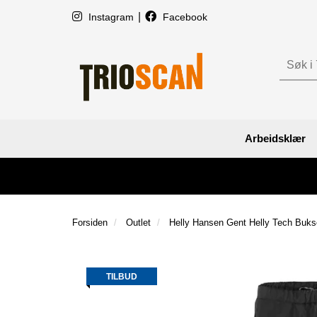
|
Instagram
Facebook
Arbeidsklær
Forsiden
Outlet
Helly Hansen Gent Helly Tech Buks
TILBUD