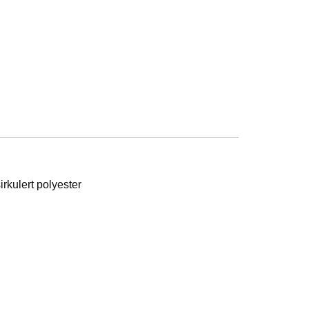
irkulert polyester